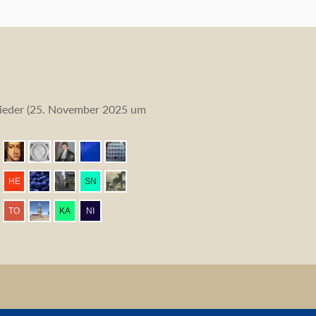
eder (
25. November 2025 um