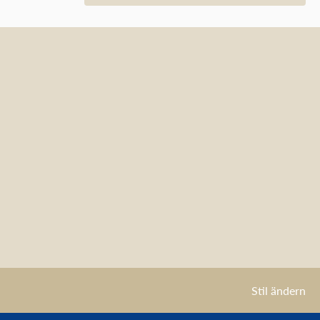
Stil ändern