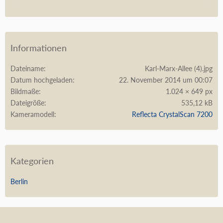
Informationen
Dateiname
Karl-Marx-Allee (4).jpg
Datum hochgeladen
22. November 2014 um 00:07
Bildmaße
1.024 × 649 px
Dateigröße
535,12 kB
Kameramodell
Reflecta CrystalScan 7200
Kategorien
Berlin