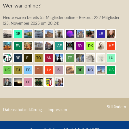
Wer war online?
Heute waren bereits 55 Mitglieder online - Rekord: 222 Mitglieder
(
25. November 2025 um 20:24
)
Stil ändern
Datenschutzerklärung
Impressum