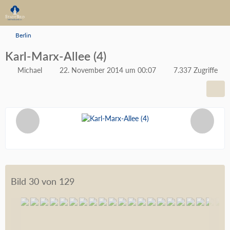
Berlin
Karl-Marx-Allee (4)
Michael
22. November 2014 um 00:07
7.337 Zugriffe
Bild 30 von 129