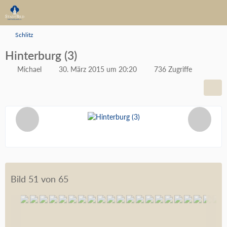
Schlitz
Hinterburg (3)
Michael
30. März 2015 um 20:20
736 Zugriffe
Bild 51 von 65