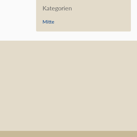
Kategorien
Mitte