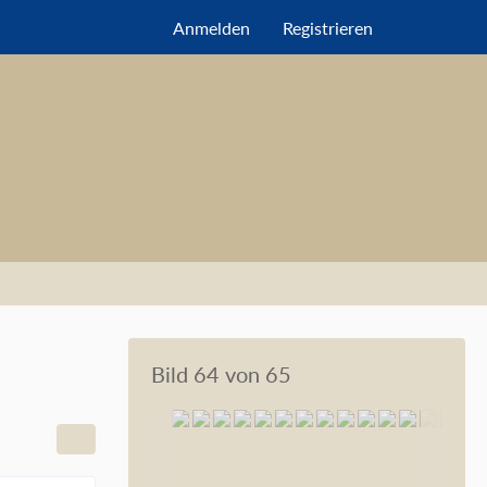
Anmelden
Registrieren
Bild 64 von 65