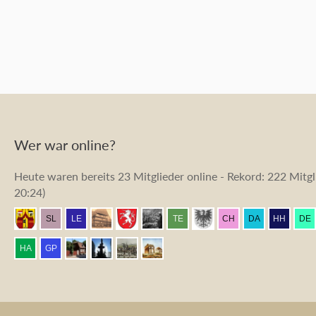
Wer war online?
Heute waren bereits 23 Mitglieder online - Rekord: 222 Mitgli
20:24
)