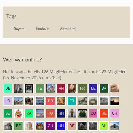
Tags
Bayern
Jurahaus
Altmühltal
Wer war online?
Heute waren bereits 126 Mitglieder online - Rekord: 222 Mitglieder
(
25. November 2025 um 20:24
)