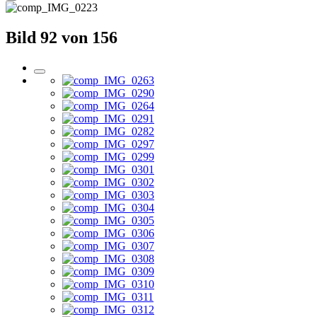
Bild 92 von 156