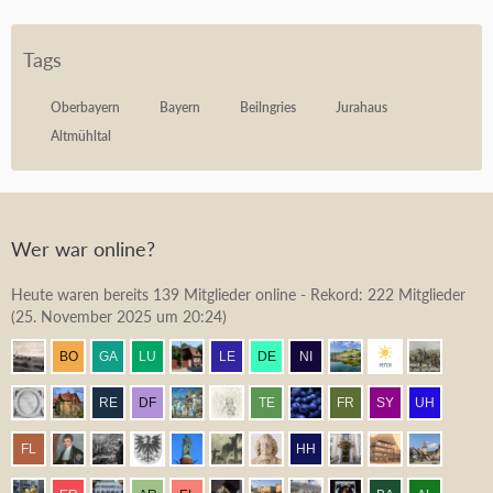
Tags
Oberbayern
Bayern
Beilngries
Jurahaus
Altmühltal
Wer war online?
Heute waren bereits 139 Mitglieder online - Rekord: 222 Mitglieder
(
25. November 2025 um 20:24
)