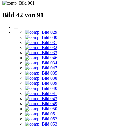
Bild 42 von 91