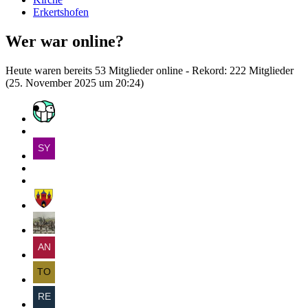
Erkertshofen
Wer war online?
Heute waren bereits 53 Mitglieder online - Rekord: 222 Mitglieder
(
25. November 2025 um 20:24
)