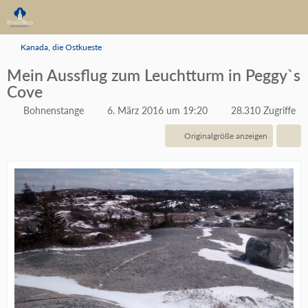
Kanada, die Ostkueste
Mein Aussflug zum Leuchtturm in Peggy`s
Cove
Bohnenstange
6. März 2016 um 19:20
28.310 Zugriffe
Originalgröße anzeigen