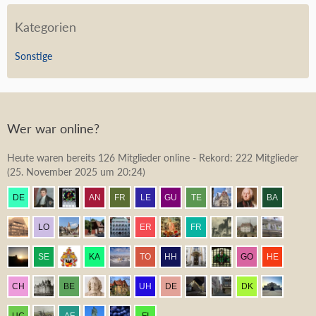
Kategorien
Sonstige
Wer war online?
Heute waren bereits 126 Mitglieder online - Rekord: 222 Mitglieder
(
25. November 2025 um 20:24
)