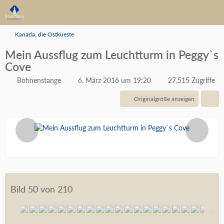
Kanada, die Ostkueste
Mein Aussflug zum Leuchtturm in Peggy`s
Cove
Bohnenstange
6. März 2016 um 19:20
27.515 Zugriffe
Originalgröße anzeigen
Bild 50 von 210