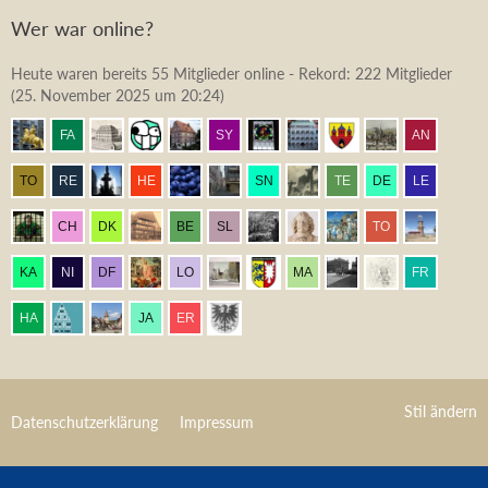
Wer war online?
Heute waren bereits 55 Mitglieder online - Rekord: 222 Mitglieder
(
25. November 2025 um 20:24
)
Stil ändern
Datenschutzerklärung
Impressum