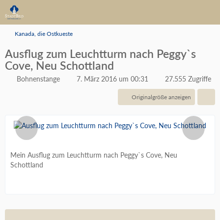
Kanada, die Ostkueste
Ausflug zum Leuchtturm nach Peggy`s
Cove, Neu Schottland
Bohnenstange
7. März 2016 um 00:31
27.555 Zugriffe
Originalgröße anzeigen
Mein Ausflug zum Leuchtturm nach Peggy`s Cove, Neu
Schottland