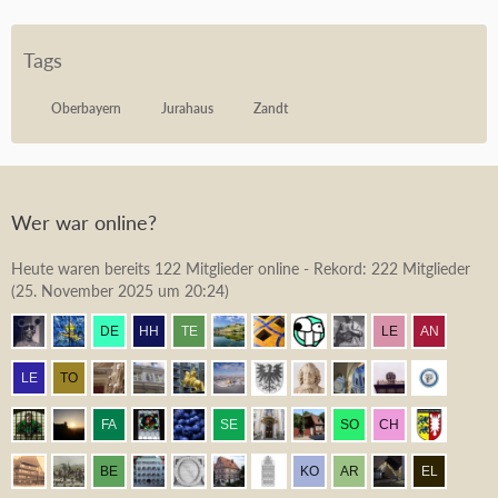
Tags
Oberbayern
Jurahaus
Zandt
Wer war online?
Heute waren bereits 122 Mitglieder online - Rekord: 222 Mitglieder
(
25. November 2025 um 20:24
)