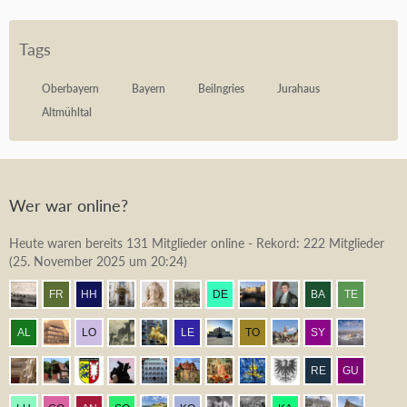
Tags
Oberbayern
Bayern
Beilngries
Jurahaus
Altmühltal
Wer war online?
Heute waren bereits 131 Mitglieder online - Rekord: 222 Mitglieder
(
25. November 2025 um 20:24
)