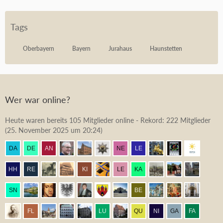
Tags
Oberbayern
Bayern
Jurahaus
Haunstetten
Wer war online?
Heute waren bereits 105 Mitglieder online - Rekord: 222 Mitglieder
(
25. November 2025 um 20:24
)