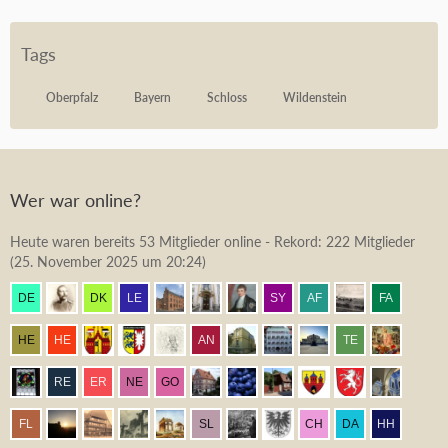
Tags
Oberpfalz
Bayern
Schloss
Wildenstein
Wer war online?
Heute waren bereits 53 Mitglieder online - Rekord: 222 Mitglieder
(
25. November 2025 um 20:24
)