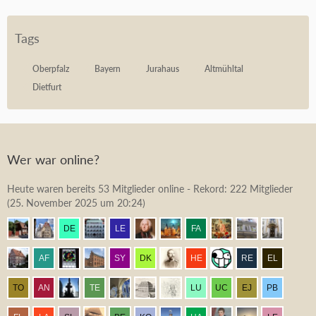
Tags
Oberpfalz
Bayern
Jurahaus
Altmühltal
Dietfurt
Wer war online?
Heute waren bereits 53 Mitglieder online - Rekord: 222 Mitglieder
(
25. November 2025 um 20:24
)