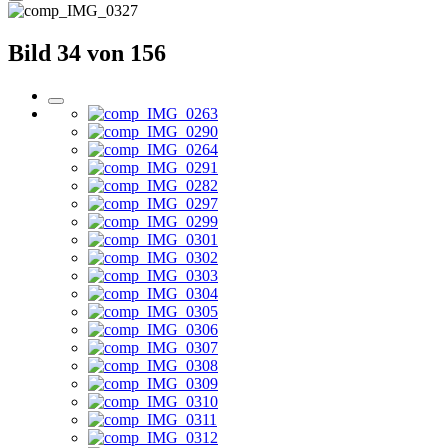
Bild 34 von 156