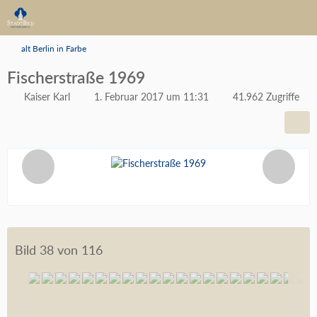
alt Berlin in Farbe
Fischerstraße 1969
Kaiser Karl
1. Februar 2017 um 11:31
41.962 Zugriffe
Bild 38 von 116