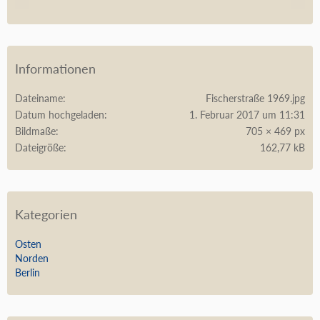
Informationen
Dateiname
Fischerstraße 1969.jpg
Datum hochgeladen
1. Februar 2017 um 11:31
Bildmaße
705 × 469 px
Dateigröße
162,77 kB
Kategorien
Osten
Norden
Berlin