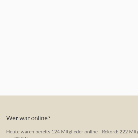
Wer war online?
Heute waren bereits 124 Mitglieder online - Rekord: 222 Mitg