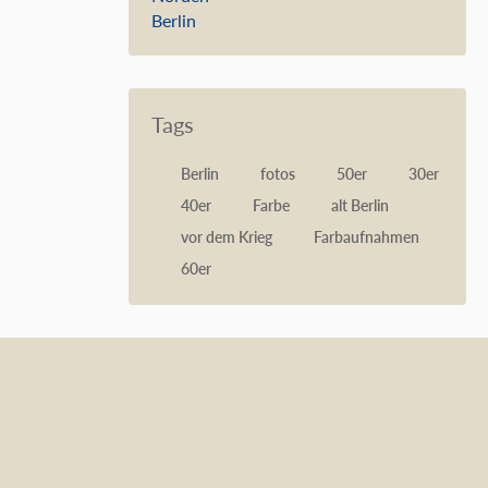
Berlin
Tags
Berlin
fotos
50er
30er
40er
Farbe
alt Berlin
vor dem Krieg
Farbaufnahmen
60er