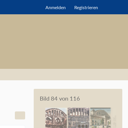
Anmelden
Registrieren
Bild 84 von 116