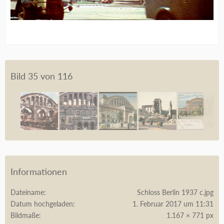
Bild 35 von 116
Informationen
Dateiname
Schloss Berlin 1937 c.jpg
Datum hochgeladen
1. Februar 2017 um 11:31
Bildmaße
1.167 × 771 px