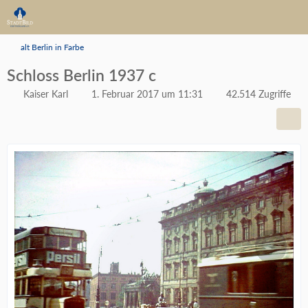
alt Berlin in Farbe
Schloss Berlin 1937 c
Kaiser Karl
1. Februar 2017 um 11:31
42.514 Zugriffe