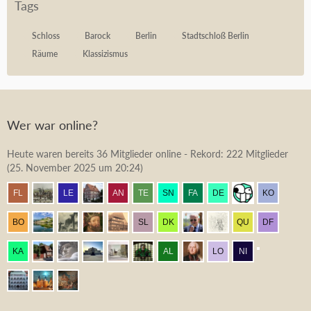
Tags
Schloss
Barock
Berlin
Stadtschloß Berlin
Räume
Klassizismus
Wer war online?
Heute waren bereits 36 Mitglieder online - Rekord: 222 Mitglieder
(
25. November 2025 um 20:24
)