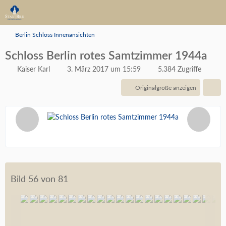
Berlin Schloss Innenansichten
Schloss Berlin rotes Samtzimmer 1944a
Kaiser Karl
3. März 2017 um 15:59
5.384 Zugriffe
Originalgröße anzeigen
Bild 56 von 81