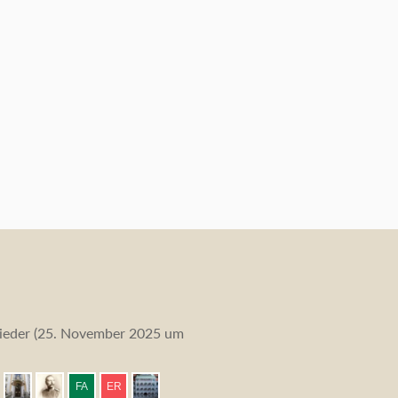
eder (
25. November 2025 um