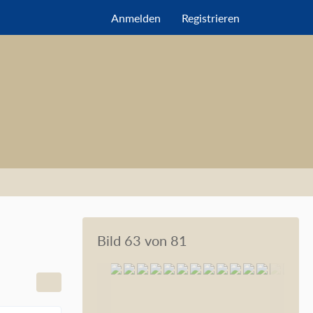
Anmelden
Registrieren
Bild 63 von 81