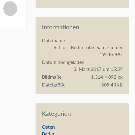
Informationen
Dateiname
Schloss Berlin rotes Samtzimmer
1944e.JPG
Datum hochgeladen
3. März 2017 um 15:59
Bildmaße
1.314 × 892 px
Dateigröße
509,43 kB
Kategorien
Osten
Berlin