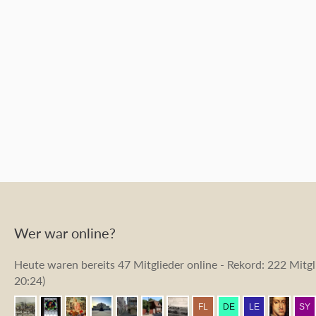
Wer war online?
Heute waren bereits 47 Mitglieder online - Rekord: 222 Mitgli
20:24
)