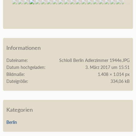
Informationen
Dateiname
Schloß Berlin Adlerzimmer 1944e.JPG
Datum hochgeladen
3. März 2017 um 15:51
Bildmaße
1.408 × 1.014 px
Dateigröße
334,06 kB
Kategorien
Berlin