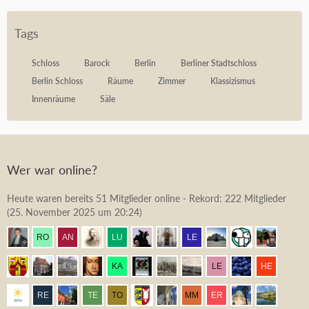
Tags
Schloss
Barock
Berlin
Berliner Stadtschloss
Berlin Schloss
Räume
Zimmer
Klassizismus
Innenräume
Säle
Wer war online?
Heute waren bereits 51 Mitglieder online - Rekord: 222 Mitglieder
(
25. November 2025 um 20:24
)