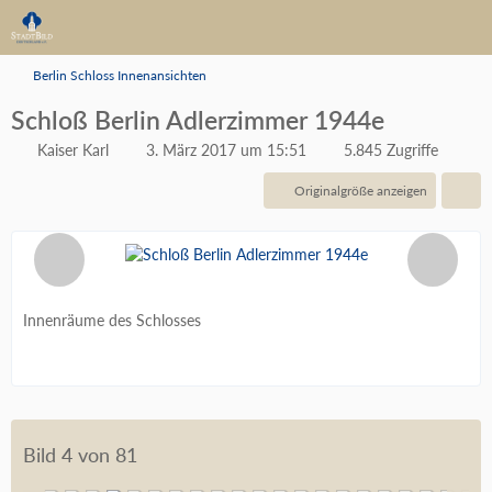
Berlin Schloss Innenansichten
Schloß Berlin Adlerzimmer 1944e
Kaiser Karl
3. März 2017 um 15:51
5.845 Zugriffe
Originalgröße anzeigen
Innenräume des Schlosses
Bild 4 von 81