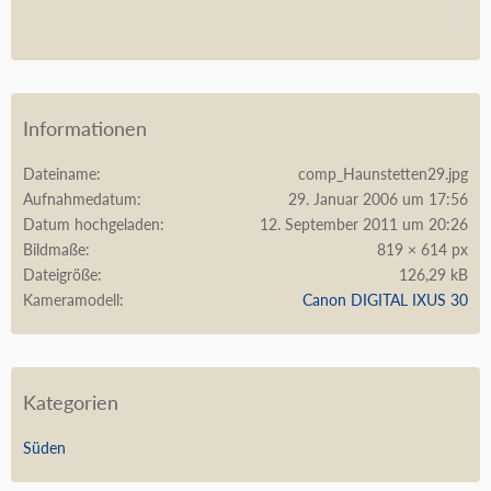
Informationen
Dateiname
comp_Haunstetten29.jpg
Aufnahmedatum
29. Januar 2006 um 17:56
Datum hochgeladen
12. September 2011 um 20:26
Bildmaße
819 × 614 px
Dateigröße
126,29 kB
Kameramodell
Canon DIGITAL IXUS 30
Kategorien
Süden