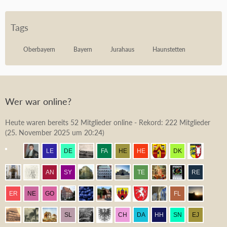
Tags
Oberbayern
Bayern
Jurahaus
Haunstetten
Wer war online?
Heute waren bereits 52 Mitglieder online - Rekord: 222 Mitglieder
(
25. November 2025 um 20:24
)