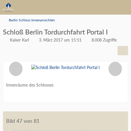
Berlin Schloss Innenansichten
Schloß Berlin Tordurchfahrt Portal I
Kaiser Karl
3. März 2017 um 15:51
8.008 Zugriffe
Innenräume des Schlosses
Bild 47 von 81