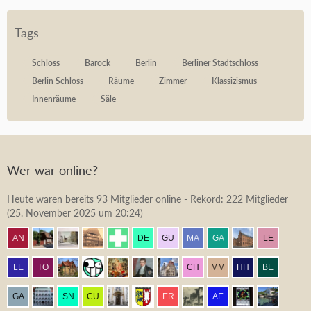
Tags
Schloss
Barock
Berlin
Berliner Stadtschloss
Berlin Schloss
Räume
Zimmer
Klassizismus
Innenräume
Säle
Wer war online?
Heute waren bereits 93 Mitglieder online - Rekord: 222 Mitglieder
(
25. November 2025 um 20:24
)