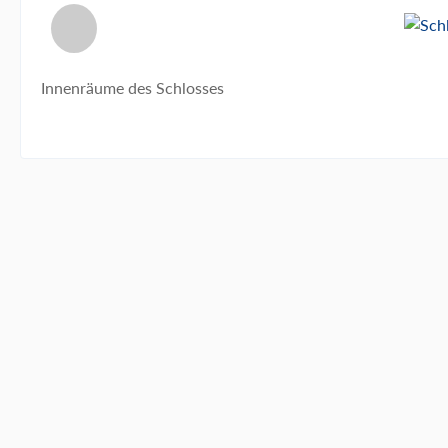
Innenräume des Schlosses