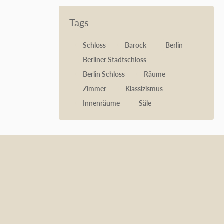
Tags
Schloss
Barock
Berlin
Berliner Stadtschloss
Berlin Schloss
Räume
Zimmer
Klassizismus
Innenräume
Säle