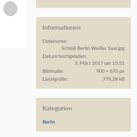
Informationen
Dateiname
Schloß Berlin Weißer Saal.jpg
Datum hochgeladen
3. März 2017 um 15:51
Bildmaße
900 × 670 px
Dateigröße
779,28 kB
Kategorien
Berlin