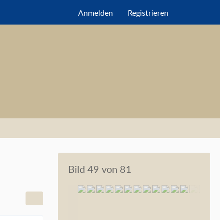
Anmelden
Registrieren
Bild 49 von 81