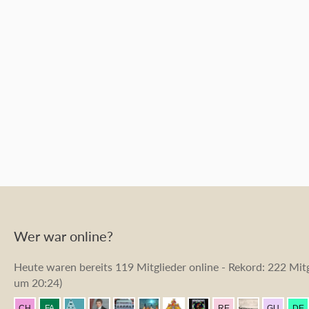
Wer war online?
Heute waren bereits 119 Mitglieder online - Rekord: 222 Mitg
um 20:24
)