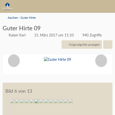
Aachen - Guter Hirte
Guter Hirte 09
Kaiser Karl
15. März 2017 um 11:10
940 Zugriffe
Originalgröße anzeigen
Bild 6 von 13