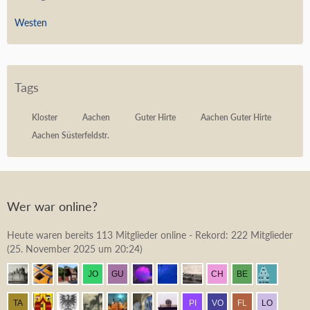
Westen
Tags
Kloster
Aachen
Guter Hirte
Aachen Guter Hirte
Aachen Süsterfeldstr.
Wer war online?
Heute waren bereits 113 Mitglieder online - Rekord: 222 Mitglieder
(
25. November 2025 um 20:24
)