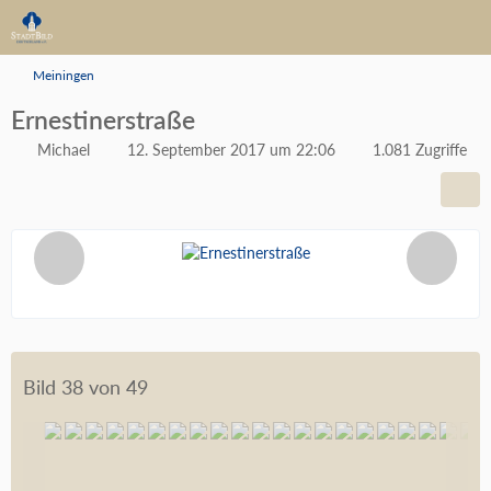
Meiningen
Ernestinerstraße
Michael
12. September 2017 um 22:06
1.081 Zugriffe
Bild 38 von 49