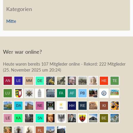
Kategorien
Mitte
Wer war online?
Heute waren bereits 107 Mitglieder online - Rekord: 222 Mitglieder
(
25. November 2025 um 20:24
)