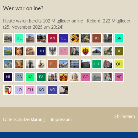
Wer war online?
Heute waren bereits 102 Mitglieder online - Rekord: 222 Mitglieder
(
25. November 2025 um 20:24
)
Stil ändern
Datenschutzerklärung
Impressum