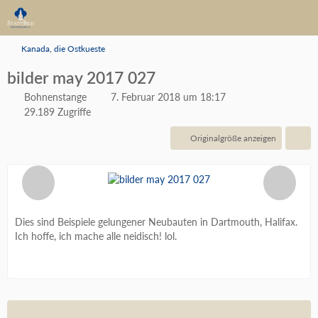
Kanada, die Ostkueste
bilder may 2017 027
Bohnenstange
7. Februar 2018 um 18:17
29.189 Zugriffe
Originalgröße anzeigen
Dies sind Beispiele gelungener Neubauten in Dartmouth, Halifax.
Ich hoffe, ich mache alle neidisch! lol.