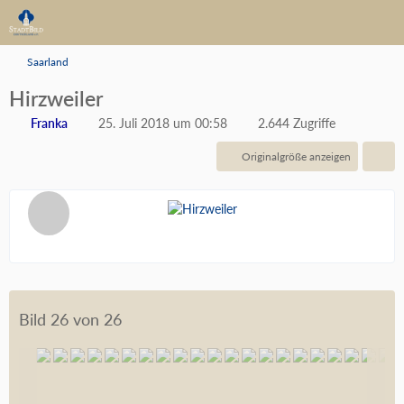
Saarland
Hirzweiler
Franka
25. Juli 2018 um 00:58
2.644 Zugriffe
Originalgröße anzeigen
Bild 26 von 26