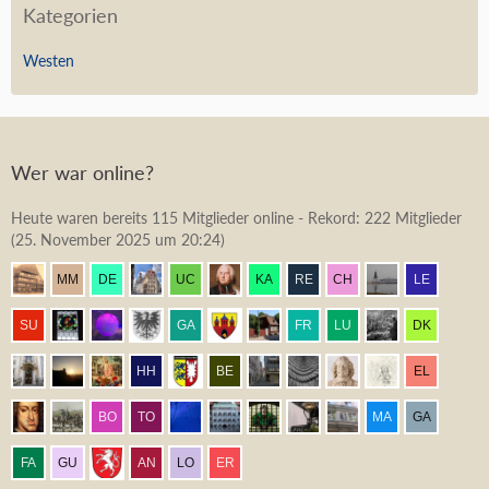
Kategorien
Westen
Wer war online?
Heute waren bereits 115 Mitglieder online - Rekord: 222 Mitglieder
(
25. November 2025 um 20:24
)