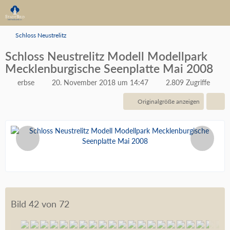
Schloss Neustrelitz
Schloss Neustrelitz Modell Modellpark
Mecklenburgische Seenplatte Mai 2008
erbse
20. November 2018 um 14:47
2.809 Zugriffe
Originalgröße anzeigen
Bild 42 von 72