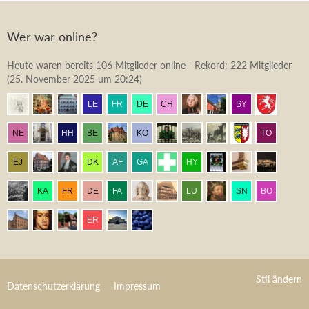
Wer war online?
Heute waren bereits 106 Mitglieder online - Rekord: 222 Mitglieder
(
25. November 2025 um 20:24
)
Stil ändern
Datenschutzerklärung
Impressum