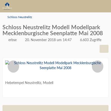
Schloss Neustrelitz
Schloss Neustrelitz Modell Modellpark
Mecklenburgische Seenplatte Mai 2008
erbse
20. November 2018 um 14:47
6.603 Zugriffe
Hebetempel Neustrelitz, Modell