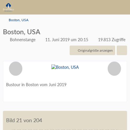
Boston, USA
Boston, USA
Bohnenstange
11. Juni 2019 um 20:15
19.813 Zugriffe
Originalgröße anzeigen
Bustour in Boston vom Juni 2019
Bild 21 von 204