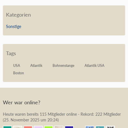
Kategorien
Sonstige
Tags
USA
Atlantik
Bohnenstange
Atlantik USA
Boston
Wer war online?
Heute waren bereits 115 Mitglieder online - Rekord: 222 Mitglieder
(
25. November 2025 um 20:24
)