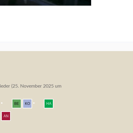
eder (
25. November 2025 um