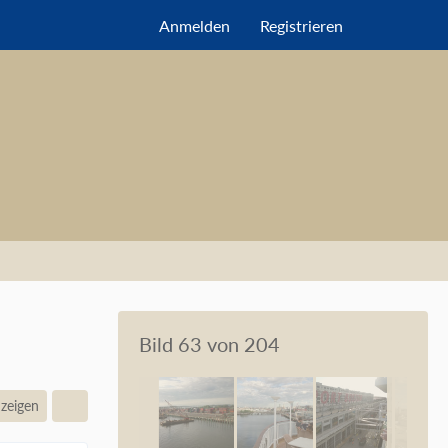
Anmelden
Registrieren
Bild 63 von 204
nzeigen