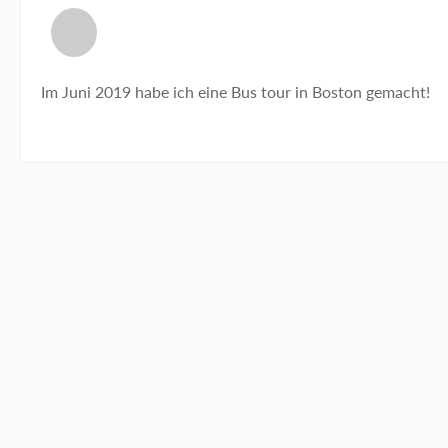
Im Juni 2019 habe ich eine Bus tour in Boston gemacht!