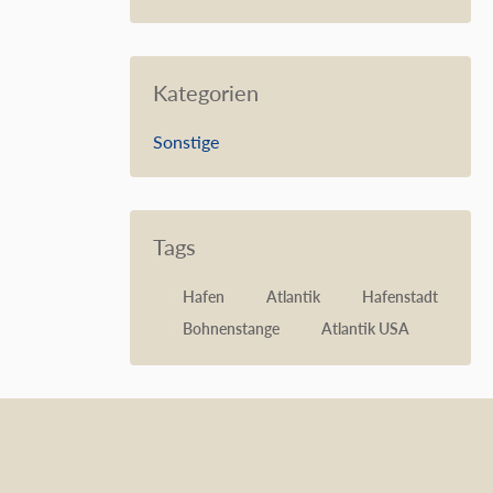
Kategorien
Sonstige
Tags
Hafen
Atlantik
Hafenstadt
Bohnenstange
Atlantik USA