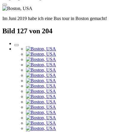
Im Juni 2019 habe ich eine Bus tour in Boston gemacht!
Bild 127 von 204