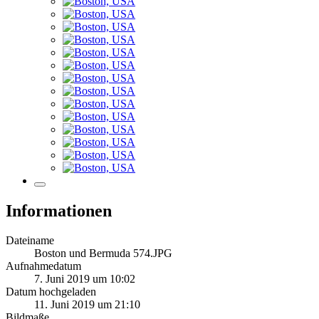
Informationen
Dateiname
Boston und Bermuda 574.JPG
Aufnahmedatum
7. Juni 2019 um 10:02
Datum hochgeladen
11. Juni 2019 um 21:10
Bildmaße