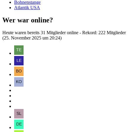
Bohnenstange
Atlantik USA
Wer war online?
Heute waren bereits 31 Mitglieder online - Rekord: 222 Mitglieder
(
25. November 2025 um 20:24
)