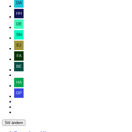
Stil ändern