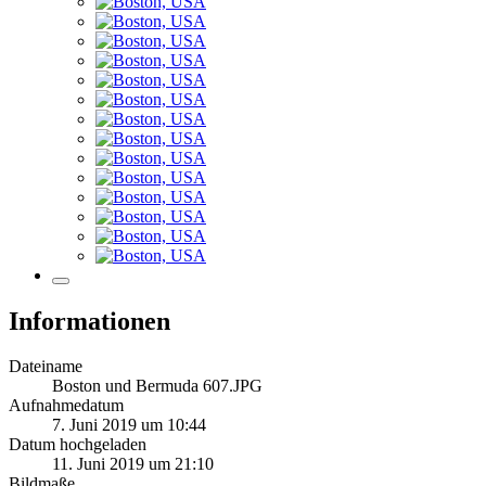
Informationen
Dateiname
Boston und Bermuda 607.JPG
Aufnahmedatum
7. Juni 2019 um 10:44
Datum hochgeladen
11. Juni 2019 um 21:10
Bildmaße