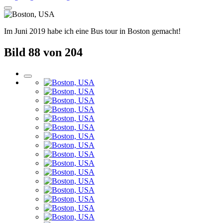
Im Juni 2019 habe ich eine Bus tour in Boston gemacht!
Bild 88 von 204