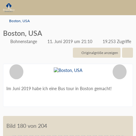
Boston, USA
Boston, USA
Bohnenstange
11. Juni 2019 um 21:10
19.253 Zugriffe
Originalgröße anzeigen
Im Juni 2019 habe ich eine Bus tour in Boston gemacht!
Bild 180 von 204