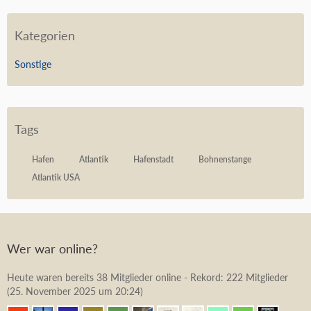
Kategorien
Sonstige
Tags
Hafen
Atlantik
Hafenstadt
Bohnenstange
Atlantik USA
Wer war online?
Heute waren bereits 38 Mitglieder online - Rekord: 222 Mitglieder
(
25. November 2025 um 20:24
)