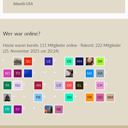
Atlantik USA
Wer war online?
Heute waren bereits 111 Mitglieder online - Rekord: 222 Mitglieder
(
25. November 2025 um 20:24
)