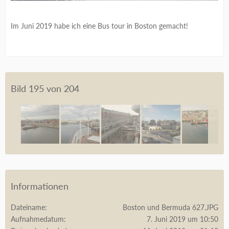
Im Juni 2019 habe ich eine Bus tour in Boston gemacht!
Bild 195 von 204
Informationen
Dateiname
Boston und Bermuda 627.JPG
Aufnahmedatum
7. Juni 2019 um 10:50