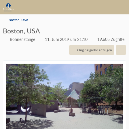
Boston, USA
Boston, USA
Bohnenstange
11. Juni 2019 um 21:10
19.605 Zugriffe
Originalgröße anzeigen