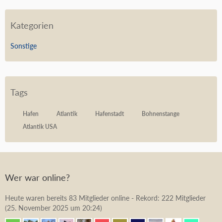
Kategorien
Sonstige
Tags
Hafen
Atlantik
Hafenstadt
Bohnenstange
Atlantik USA
Wer war online?
Heute waren bereits 83 Mitglieder online - Rekord: 222 Mitglieder
(
25. November 2025 um 20:24
)