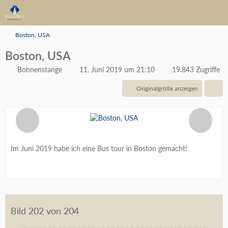
Boston, USA
Boston, USA
Bohnenstange
11. Juni 2019 um 21:10
19.843 Zugriffe
Originalgröße anzeigen
Im Juni 2019 habe ich eine Bus tour in Boston gemacht!
Bild 202 von 204