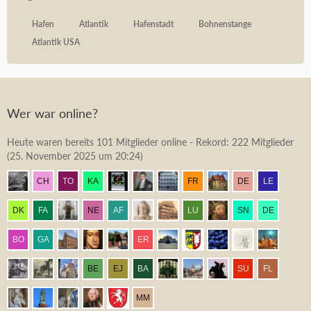
Hafen
Atlantik
Hafenstadt
Bohnenstange
Atlantik USA
Wer war online?
Heute waren bereits 101 Mitglieder online - Rekord: 222 Mitglieder
(
25. November 2025 um 20:24
)