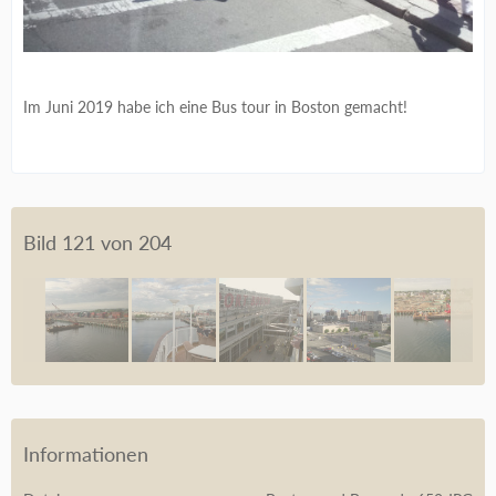
Im Juni 2019 habe ich eine Bus tour in Boston gemacht!
Bild 121 von 204
Informationen