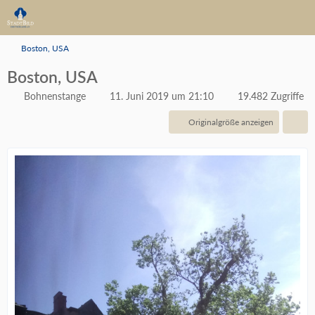
Boston, USA
Boston, USA
Bohnenstange
11. Juni 2019 um 21:10
19.482 Zugriffe
Originalgröße anzeigen