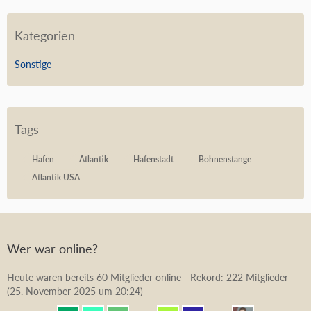
Kategorien
Sonstige
Tags
Hafen
Atlantik
Hafenstadt
Bohnenstange
Atlantik USA
Wer war online?
Heute waren bereits 60 Mitglieder online - Rekord: 222 Mitglieder
(
25. November 2025 um 20:24
)