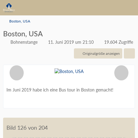
Boston, USA
Boston, USA
Bohnenstange
11. Juni 2019 um 21:10
19.604 Zugriffe
Originalgröße anzeigen
Im Juni 2019 habe ich eine Bus tour in Boston gemacht!
Bild 126 von 204