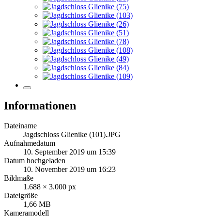
Informationen
Dateiname
Jagdschloss Glienike (101).JPG
Aufnahmedatum
10. September 2019 um 15:39
Datum hochgeladen
10. November 2019 um 16:23
Bildmaße
1.688 × 3.000 px
Dateigröße
1,66 MB
Kameramodell