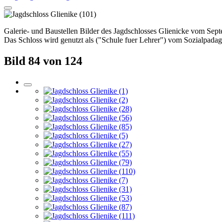
Galerie- und Baustellen Bilder des Jagdschlosses Glienicke vom Sep
Das Schloss wird genutzt als ("Schule fuer Lehrer") vom Sozialpada
Bild 84 von 124