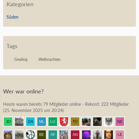
Kategorien
Süden
Tags
Greding
Weihnachten
Wer war online?
Heute waren bereits 79 Mitglieder online - Rekord: 222 Mitglieder
(
25. November 2025 um 20:24
)