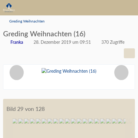
Greding Weihnachten
Greding Weihnachten (16)
Franka
28. Dezember 2019 um 09:51
370 Zugriffe
Bild 29 von 128