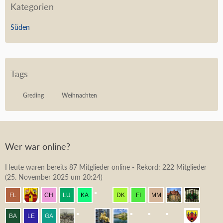
Kategorien
Süden
Tags
Greding
Weihnachten
Wer war online?
Heute waren bereits 87 Mitglieder online - Rekord: 222 Mitglieder
(
25. November 2025 um 20:24
)