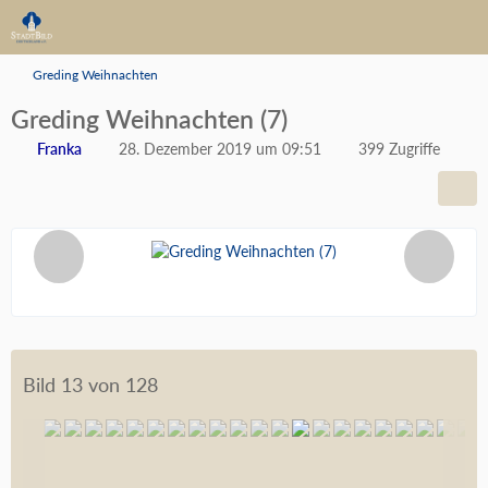
Greding Weihnachten
Greding Weihnachten (7)
Franka
28. Dezember 2019 um 09:51
399 Zugriffe
Bild 13 von 128