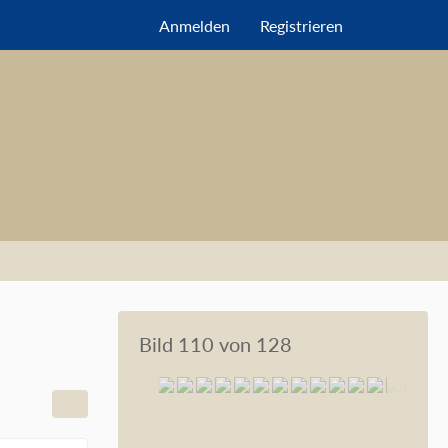
Anmelden
Registrieren
Bild 110 von 128