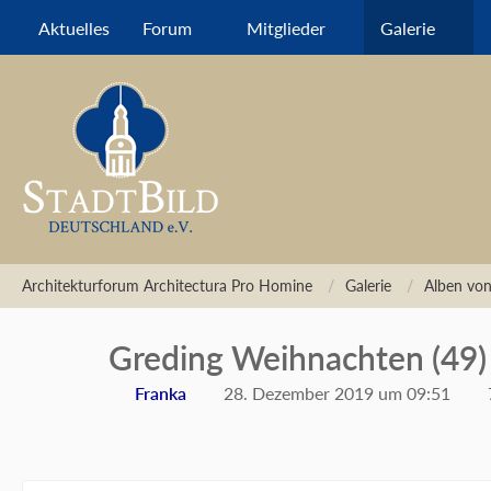
Aktuelles
Forum
Mitglieder
Galerie
Architekturforum Architectura Pro Homine
Galerie
Alben von
Greding Weihnachten (49)
Franka
28. Dezember 2019 um 09:51