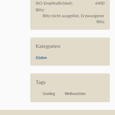
ISO-Empfindlichkeit
6400
Blitz
Blitz nicht ausgelöst, Erzwungener
Blitz
Kategorien
Süden
Tags
Greding
Weihnachten