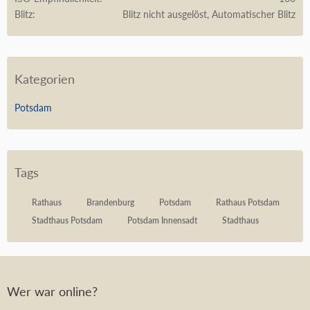
Blitz
Blitz nicht ausgelöst, Automatischer Blitz
Kategorien
Potsdam
Tags
Rathaus
Brandenburg
Potsdam
Rathaus Potsdam
Stadthaus Potsdam
Potsdam Innensadt
Stadthaus
Wer war online?