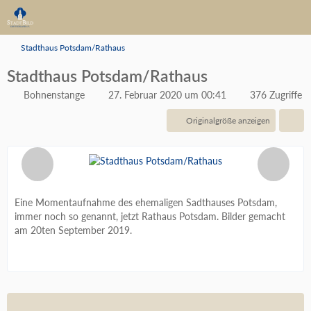
Stadthaus Potsdam/Rathaus
Stadthaus Potsdam/Rathaus
Bohnenstange
27. Februar 2020 um 00:41
376 Zugriffe
Originalgröße anzeigen
Eine Momentaufnahme des ehemaligen Sadthauses Potsdam,
immer noch so genannt, jetzt Rathaus Potsdam. Bilder gemacht
am 20ten September 2019.