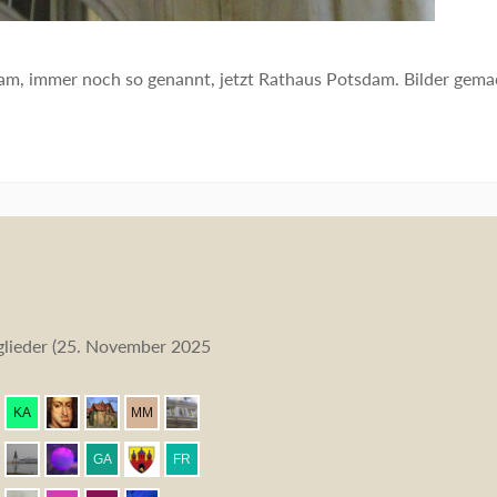
, immer noch so genannt, jetzt Rathaus Potsdam. Bilder gem
lieder (
25. November 2025