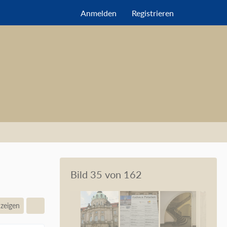
Anmelden
Registrieren
Bild 35 von 162
nzeigen