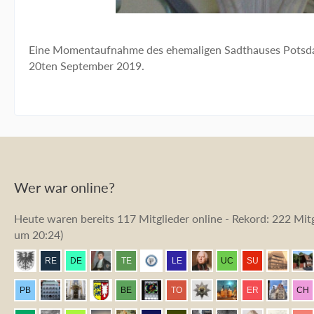
Eine Momentaufnahme des ehemaligen Sadthauses Potsdam
20ten September 2019.
Wer war online?
Heute waren bereits 117 Mitglieder online - Rekord: 222 Mitg
um 20:24
)