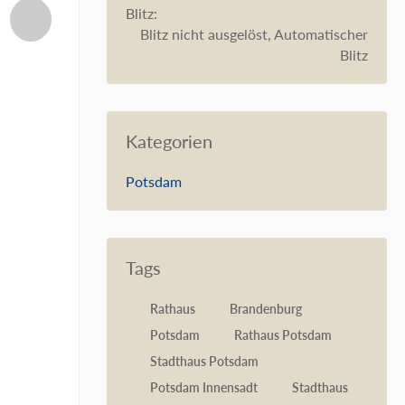
Blitz
Blitz nicht ausgelöst, Automatischer
Blitz
Kategorien
Potsdam
Tags
Rathaus
Brandenburg
Potsdam
Rathaus Potsdam
Stadthaus Potsdam
Potsdam Innensadt
Stadthaus