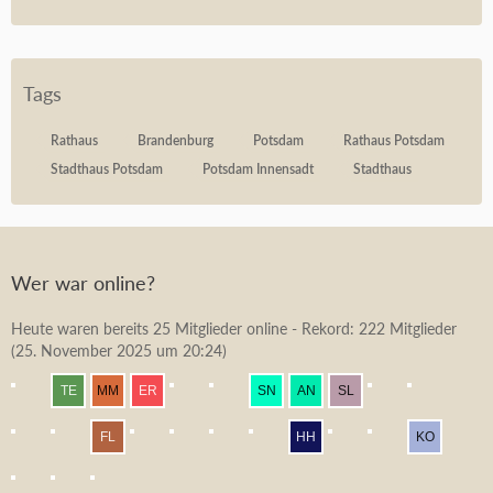
Tags
Rathaus
Brandenburg
Potsdam
Rathaus Potsdam
Stadthaus Potsdam
Potsdam Innensadt
Stadthaus
Wer war online?
Heute waren bereits 25 Mitglieder online - Rekord: 222 Mitglieder
(
25. November 2025 um 20:24
)