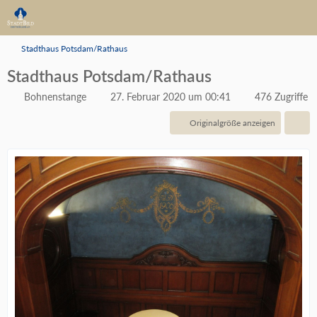
Stadthaus Potsdam/Rathaus
Stadthaus Potsdam/Rathaus
Bohnenstange
27. Februar 2020 um 00:41
476 Zugriffe
Originalgröße anzeigen