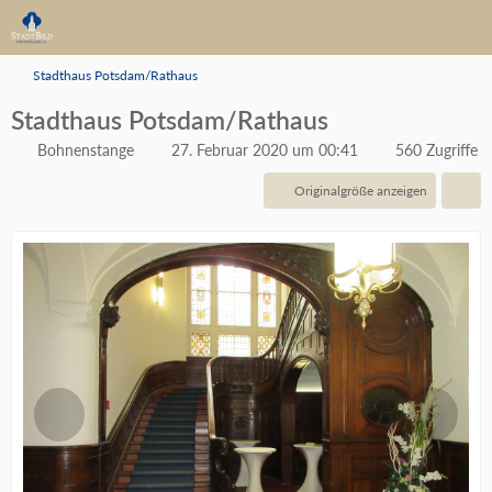
Stadthaus Potsdam/Rathaus
Stadthaus Potsdam/Rathaus
Bohnenstange
27. Februar 2020 um 00:41
560 Zugriffe
Originalgröße anzeigen