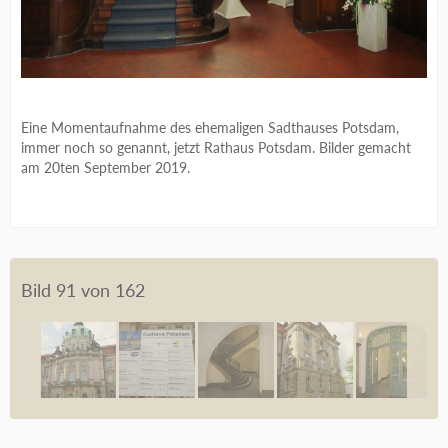
Eine Momentaufnahme des ehemaligen Sadthauses Potsdam,
immer noch so genannt, jetzt Rathaus Potsdam. Bilder gemacht
am 20ten September 2019.
Bild 91 von 162