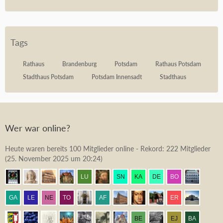
Tags
Rathaus
Brandenburg
Potsdam
Rathaus Potsdam
Stadthaus Potsdam
Potsdam Innensadt
Stadthaus
Wer war online?
Heute waren bereits 100 Mitglieder online - Rekord: 222 Mitglieder
(
25. November 2025 um 20:24
)